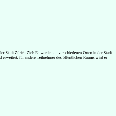
adt Zürich Ziel: Es werden an verschiedenen Orten in der Stadt
 erweitert, für andere Teilnehmer des öffentlichen Raums wird er