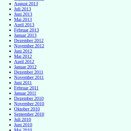
August 2013
Juli 2013
Juni 2013
Mai 2013
April 2013
Februar 2013
Januar 2013
Dezember 2012
November 2012
Juni 2012
Mai 2012
April 2012
Januar 2012
Dezember 2011
November 2011
Juni 2011
Februar 2011
Januar 2011
Dezember 2010
November 2010
Oktober 2010
September 2010
Juli 2010
Juni 2010
Mai 2010