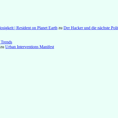
osigkeit | Resident on Planet Earth
zu
Der Hacker und die nächste Poli
 Trends
zu
Urban Interventions Manifest