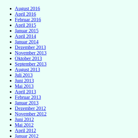
August 2016
April 2016
Februar 2016
April 2015
Januar 2015
April 2014
Januar 2014
Dezember 2013
November 2013
Oktober 2013
September 2013
August 2013
Juli 2013
Juni 2013
Mai 2013
April 2013
Februar 2013
Januar 2013
Dezember 2012
November 2012
Juni 2012
Mai 2012
April 2012
Januar 2012