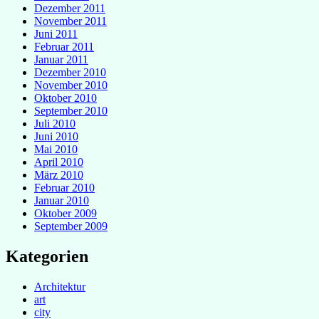
Dezember 2011
November 2011
Juni 2011
Februar 2011
Januar 2011
Dezember 2010
November 2010
Oktober 2010
September 2010
Juli 2010
Juni 2010
Mai 2010
April 2010
März 2010
Februar 2010
Januar 2010
Oktober 2009
September 2009
Kategorien
Architektur
art
city