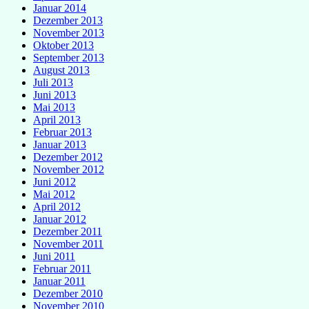
Januar 2014
Dezember 2013
November 2013
Oktober 2013
September 2013
August 2013
Juli 2013
Juni 2013
Mai 2013
April 2013
Februar 2013
Januar 2013
Dezember 2012
November 2012
Juni 2012
Mai 2012
April 2012
Januar 2012
Dezember 2011
November 2011
Juni 2011
Februar 2011
Januar 2011
Dezember 2010
November 2010