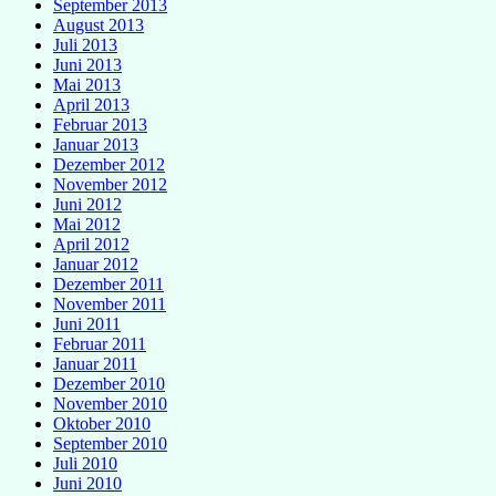
September 2013
August 2013
Juli 2013
Juni 2013
Mai 2013
April 2013
Februar 2013
Januar 2013
Dezember 2012
November 2012
Juni 2012
Mai 2012
April 2012
Januar 2012
Dezember 2011
November 2011
Juni 2011
Februar 2011
Januar 2011
Dezember 2010
November 2010
Oktober 2010
September 2010
Juli 2010
Juni 2010