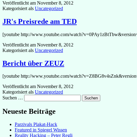
Veröffentlicht am
November 8, 2012
Kategorisiert als
Uncategorized
JR's Preisrede am TED
[youtube http://www.youtube.com/watch?v=0PAy1zBtTbw&versio
Veröffentlicht am
November 8, 2012
Kategorisiert als
Uncategorized
Bericht über ZEUZ
[youtube http://www.youtube.com/watch?v=Z8BG8v4sZnk&versio
Veröffentlicht am
November 8, 2012
Kategorisiert als
Uncategorized
Suchen …
Neueste Beiträge
Parzivals Plakat-Hack
Featured in Spiegel Wissen
Reality Hacking – Peter Regli