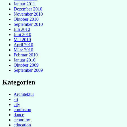
Januar 2011
Dezember 2010
November 2010
Oktober 2010
September 2010
Juli 2010
Juni 2010
Mai 2010
April 2010
März 2010
Februar 2010
Januar 2010
Oktober 2009
September 2009
Kategorien
Architektur
art
city
confusion
dance
economy
education