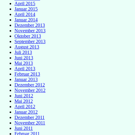
April 2015
Januar 2015
April 2014
Januar 2014
Dezember 2013
November 2013
Oktober 2013
September 2013
August 2013
Juli 2013
Juni 2013
Mai 2013
April 2013
Februar 2013
Januar 2013
Dezember 2012
November 2012
Juni 2012
Mai 2012
April 2012
Januar 2012
Dezember 2011
November 2011
Juni 2011
Februar 2011