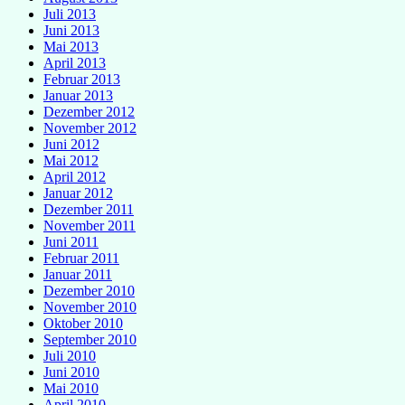
Juli 2013
Juni 2013
Mai 2013
April 2013
Februar 2013
Januar 2013
Dezember 2012
November 2012
Juni 2012
Mai 2012
April 2012
Januar 2012
Dezember 2011
November 2011
Juni 2011
Februar 2011
Januar 2011
Dezember 2010
November 2010
Oktober 2010
September 2010
Juli 2010
Juni 2010
Mai 2010
April 2010