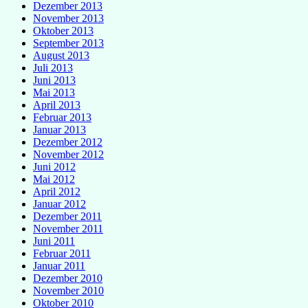
Dezember 2013
November 2013
Oktober 2013
September 2013
August 2013
Juli 2013
Juni 2013
Mai 2013
April 2013
Februar 2013
Januar 2013
Dezember 2012
November 2012
Juni 2012
Mai 2012
April 2012
Januar 2012
Dezember 2011
November 2011
Juni 2011
Februar 2011
Januar 2011
Dezember 2010
November 2010
Oktober 2010