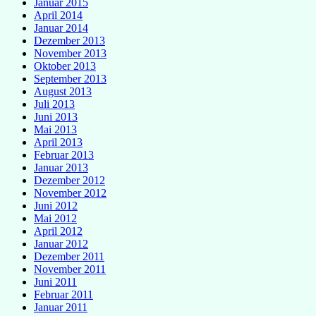
Januar 2015
April 2014
Januar 2014
Dezember 2013
November 2013
Oktober 2013
September 2013
August 2013
Juli 2013
Juni 2013
Mai 2013
April 2013
Februar 2013
Januar 2013
Dezember 2012
November 2012
Juni 2012
Mai 2012
April 2012
Januar 2012
Dezember 2011
November 2011
Juni 2011
Februar 2011
Januar 2011