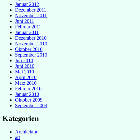
Januar 2012
Dezember 2011
November 2011
Juni 2011
Februar 2011
Januar 2011
Dezember 2010
November 2010
Oktober 2010
September 2010
Juli 2010
Juni 2010
Mai 2010
April 2010
März 2010
Februar 2010
Januar 2010
Oktober 2009
September 2009
Kategorien
Architektur
art