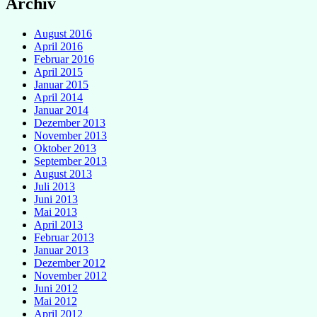
Archiv
August 2016
April 2016
Februar 2016
April 2015
Januar 2015
April 2014
Januar 2014
Dezember 2013
November 2013
Oktober 2013
September 2013
August 2013
Juli 2013
Juni 2013
Mai 2013
April 2013
Februar 2013
Januar 2013
Dezember 2012
November 2012
Juni 2012
Mai 2012
April 2012