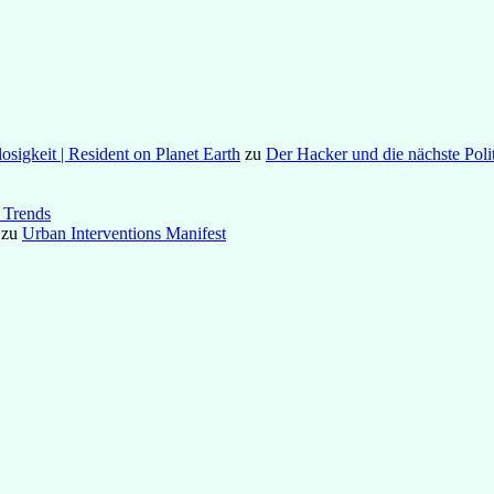
osigkeit | Resident on Planet Earth
zu
Der Hacker und die nächste Poli
 Trends
zu
Urban Interventions Manifest