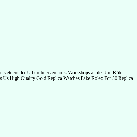
s einem der Urban Interventions- Workshops an der Uni Köln
.Is Us High Quality Gold Replica Watches Fake Rolex For 30 Replica