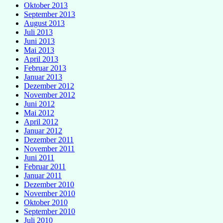
Oktober 2013
September 2013
August 2013
Juli 2013
Juni 2013
Mai 2013
April 2013
Februar 2013
Januar 2013
Dezember 2012
November 2012
Juni 2012
Mai 2012
April 2012
Januar 2012
Dezember 2011
November 2011
Juni 2011
Februar 2011
Januar 2011
Dezember 2010
November 2010
Oktober 2010
September 2010
Juli 2010