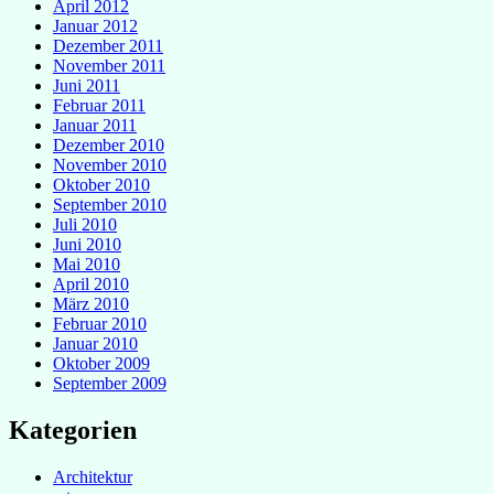
April 2012
Januar 2012
Dezember 2011
November 2011
Juni 2011
Februar 2011
Januar 2011
Dezember 2010
November 2010
Oktober 2010
September 2010
Juli 2010
Juni 2010
Mai 2010
April 2010
März 2010
Februar 2010
Januar 2010
Oktober 2009
September 2009
Kategorien
Architektur