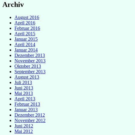
Archiv
August 2016
April 2016
Februar 2016
April 2015
Januar 2015
April 2014
Januar 2014
Dezember 2013
November 2013
Oktober 2013
September 2013
August 2013
Juli 2013
Juni 2013
Mai 2013
April 2013
Februar 2013
Januar 2013
Dezember 2012
November 2012
Juni 2012
Mai 2012