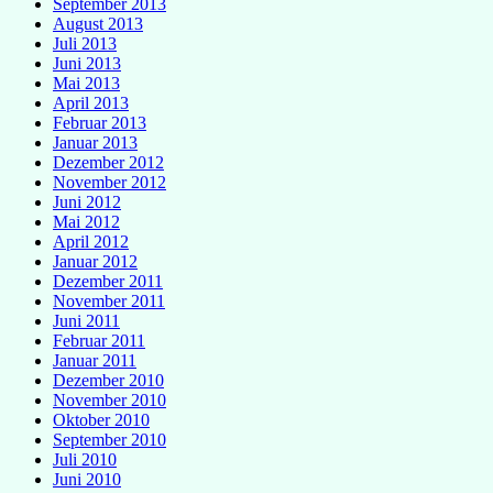
September 2013
August 2013
Juli 2013
Juni 2013
Mai 2013
April 2013
Februar 2013
Januar 2013
Dezember 2012
November 2012
Juni 2012
Mai 2012
April 2012
Januar 2012
Dezember 2011
November 2011
Juni 2011
Februar 2011
Januar 2011
Dezember 2010
November 2010
Oktober 2010
September 2010
Juli 2010
Juni 2010