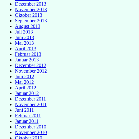
Dezember 2013
November 2013
Oktober 2013
September 2013
August 2013
Juli 2013
Juni 2013
Mai 2013
April 2013
Februar 2013
Januar 2013
Dezember 2012
November 2012
Juni 2012
Mai 2012
April 2012
Januar 2012
Dezember 2011
November 2011
Juni 2011
Februar 2011
Januar 2011
Dezember 2010
November 2010
Oktober 2010