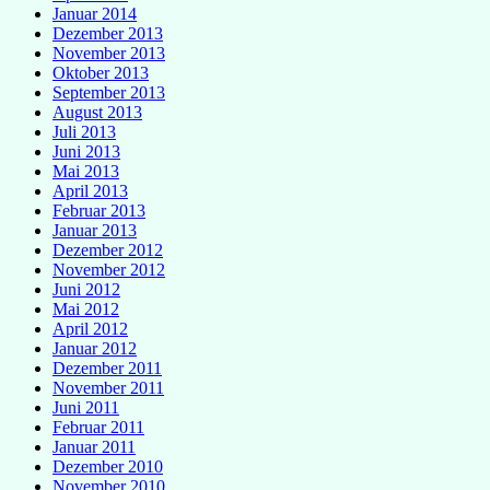
Januar 2014
Dezember 2013
November 2013
Oktober 2013
September 2013
August 2013
Juli 2013
Juni 2013
Mai 2013
April 2013
Februar 2013
Januar 2013
Dezember 2012
November 2012
Juni 2012
Mai 2012
April 2012
Januar 2012
Dezember 2011
November 2011
Juni 2011
Februar 2011
Januar 2011
Dezember 2010
November 2010