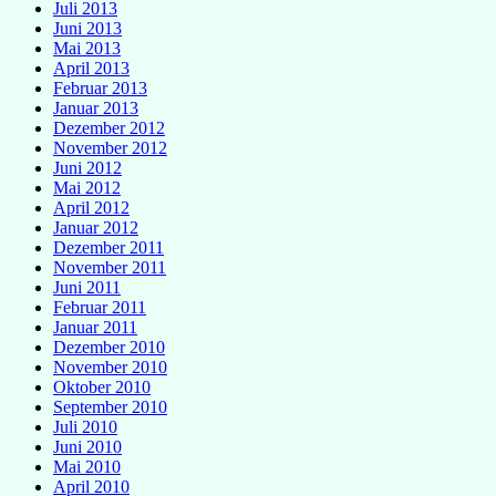
Juli 2013
Juni 2013
Mai 2013
April 2013
Februar 2013
Januar 2013
Dezember 2012
November 2012
Juni 2012
Mai 2012
April 2012
Januar 2012
Dezember 2011
November 2011
Juni 2011
Februar 2011
Januar 2011
Dezember 2010
November 2010
Oktober 2010
September 2010
Juli 2010
Juni 2010
Mai 2010
April 2010