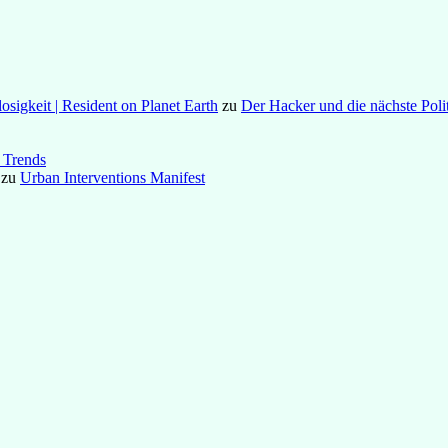
osigkeit | Resident on Planet Earth
zu
Der Hacker und die nächste Poli
 Trends
zu
Urban Interventions Manifest