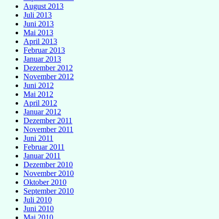
August 2013
Juli 2013
Juni 2013
Mai 2013
April 2013
Februar 2013
Januar 2013
Dezember 2012
November 2012
Juni 2012
Mai 2012
April 2012
Januar 2012
Dezember 2011
November 2011
Juni 2011
Februar 2011
Januar 2011
Dezember 2010
November 2010
Oktober 2010
September 2010
Juli 2010
Juni 2010
Mai 2010