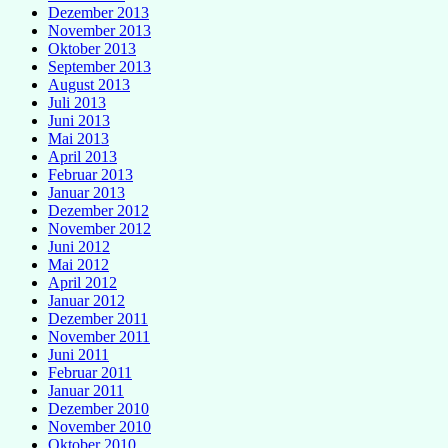
Dezember 2013
November 2013
Oktober 2013
September 2013
August 2013
Juli 2013
Juni 2013
Mai 2013
April 2013
Februar 2013
Januar 2013
Dezember 2012
November 2012
Juni 2012
Mai 2012
April 2012
Januar 2012
Dezember 2011
November 2011
Juni 2011
Februar 2011
Januar 2011
Dezember 2010
November 2010
Oktober 2010