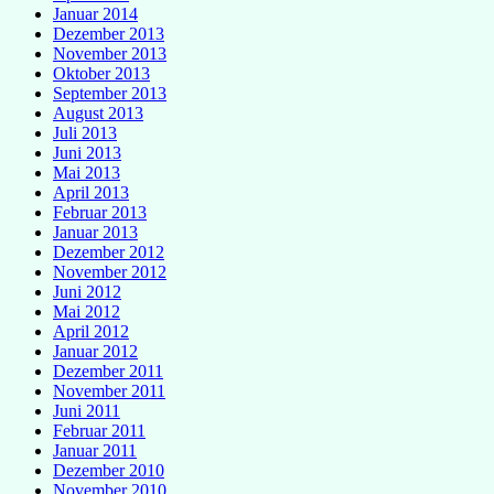
Januar 2014
Dezember 2013
November 2013
Oktober 2013
September 2013
August 2013
Juli 2013
Juni 2013
Mai 2013
April 2013
Februar 2013
Januar 2013
Dezember 2012
November 2012
Juni 2012
Mai 2012
April 2012
Januar 2012
Dezember 2011
November 2011
Juni 2011
Februar 2011
Januar 2011
Dezember 2010
November 2010