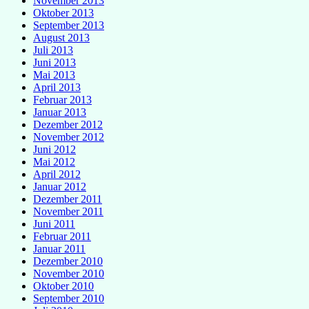
November 2013
Oktober 2013
September 2013
August 2013
Juli 2013
Juni 2013
Mai 2013
April 2013
Februar 2013
Januar 2013
Dezember 2012
November 2012
Juni 2012
Mai 2012
April 2012
Januar 2012
Dezember 2011
November 2011
Juni 2011
Februar 2011
Januar 2011
Dezember 2010
November 2010
Oktober 2010
September 2010