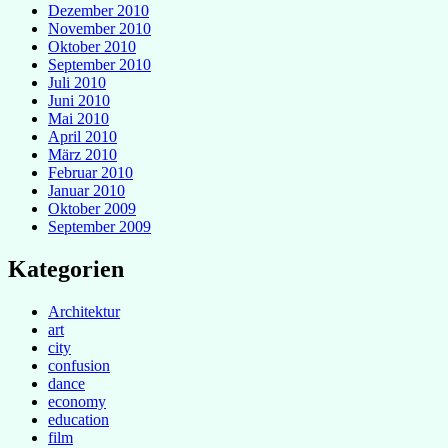
Dezember 2010
November 2010
Oktober 2010
September 2010
Juli 2010
Juni 2010
Mai 2010
April 2010
März 2010
Februar 2010
Januar 2010
Oktober 2009
September 2009
Kategorien
Architektur
art
city
confusion
dance
economy
education
film