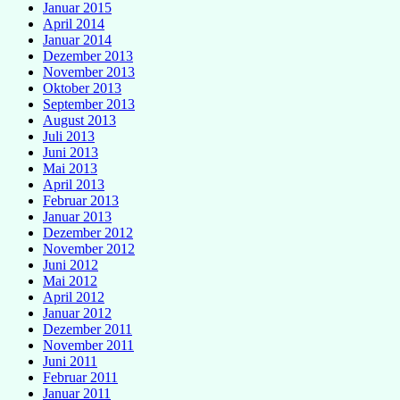
Januar 2015
April 2014
Januar 2014
Dezember 2013
November 2013
Oktober 2013
September 2013
August 2013
Juli 2013
Juni 2013
Mai 2013
April 2013
Februar 2013
Januar 2013
Dezember 2012
November 2012
Juni 2012
Mai 2012
April 2012
Januar 2012
Dezember 2011
November 2011
Juni 2011
Februar 2011
Januar 2011