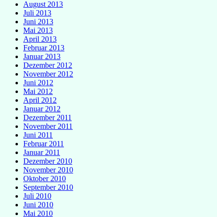
August 2013
Juli 2013
Juni 2013
Mai 2013
April 2013
Februar 2013
Januar 2013
Dezember 2012
November 2012
Juni 2012
Mai 2012
April 2012
Januar 2012
Dezember 2011
November 2011
Juni 2011
Februar 2011
Januar 2011
Dezember 2010
November 2010
Oktober 2010
September 2010
Juli 2010
Juni 2010
Mai 2010