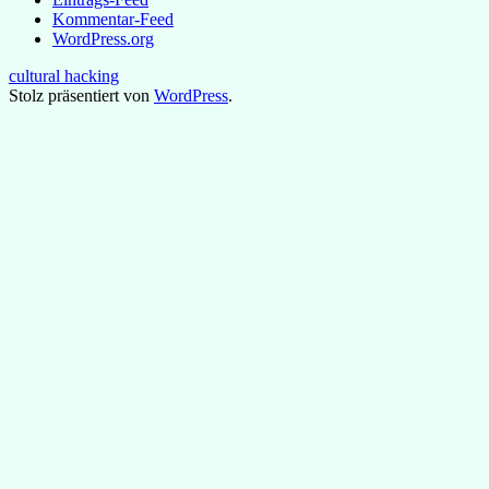
Kommentar-Feed
WordPress.org
cultural hacking
Stolz präsentiert von
WordPress
.