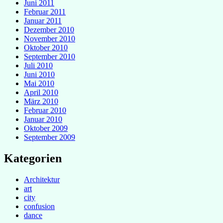
Juni 2011
Februar 2011
Januar 2011
Dezember 2010
November 2010
Oktober 2010
September 2010
Juli 2010
Juni 2010
Mai 2010
April 2010
März 2010
Februar 2010
Januar 2010
Oktober 2009
September 2009
Kategorien
Architektur
art
city
confusion
dance