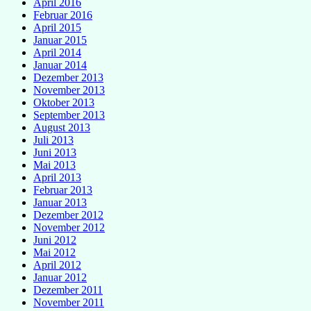
April 2016
Februar 2016
April 2015
Januar 2015
April 2014
Januar 2014
Dezember 2013
November 2013
Oktober 2013
September 2013
August 2013
Juli 2013
Juni 2013
Mai 2013
April 2013
Februar 2013
Januar 2013
Dezember 2012
November 2012
Juni 2012
Mai 2012
April 2012
Januar 2012
Dezember 2011
November 2011