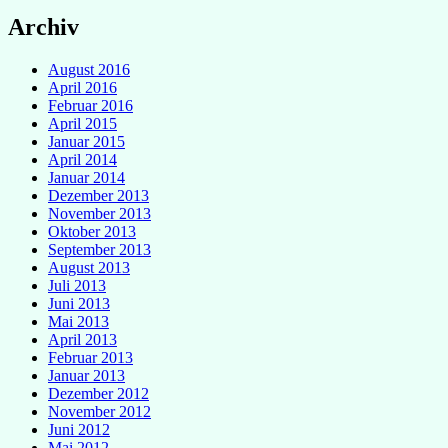
Archiv
August 2016
April 2016
Februar 2016
April 2015
Januar 2015
April 2014
Januar 2014
Dezember 2013
November 2013
Oktober 2013
September 2013
August 2013
Juli 2013
Juni 2013
Mai 2013
April 2013
Februar 2013
Januar 2013
Dezember 2012
November 2012
Juni 2012
Mai 2012