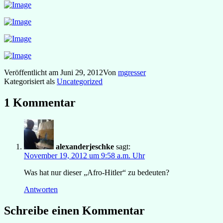
Veröffentlicht am
Juni 29, 2012
Von
mgresser
Kategorisiert als
Uncategorized
1 Kommentar
alexanderjeschke
sagt:
November 19, 2012 um 9:58 a.m. Uhr
Was hat nur dieser „Afro-Hitler“ zu bedeuten?
Antworten
Schreibe einen Kommentar