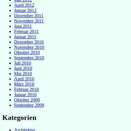
April 2012
Januar 2012
Dezember 2011
November 2011
Juni 2011
Februar 2011
Januar 2011
Dezember 2010
November 2010
Oktober 2010
September 2010
Juli 2010
Juni 2010
Mai 2010
April 2010
März 2010
Februar 2010
Januar 2010
Oktober 2009
September 2009
Kategorien
Architektur