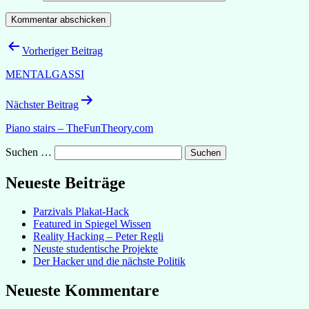
Beitragsnavigation
Vorheriger Beitrag
MENTALGASSI
Nächster Beitrag
Piano stairs – TheFunTheory.com
Suchen …
Neueste Beiträge
Parzivals Plakat-Hack
Featured in Spiegel Wissen
Reality Hacking – Peter Regli
Neuste studentische Projekte
Der Hacker und die nächste Politik
Neueste Kommentare