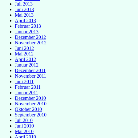
Juli 2013
Juni 2013
Mai 2013
April 2013
Februar 2013
Januar 2013
Dezember 2012
November 2012
Juni 2012
Mai 2012
April 2012
Januar 2012
Dezember 2011
November 2011
Juni 2011
Februar 2011
Januar 2011
Dezember 2010
November 2010
Oktober 2010
September 2010
Juli 2010
Juni 2010
Mai 2010
April 2010