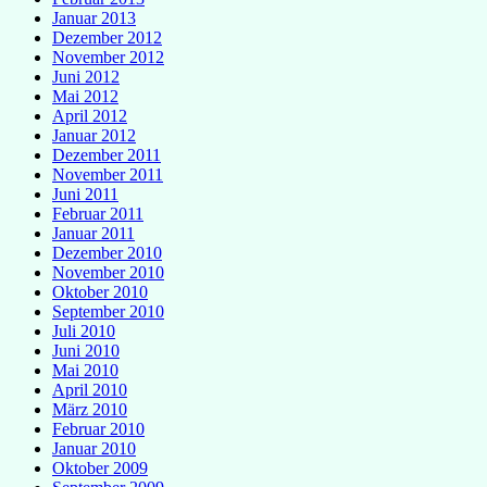
Januar 2013
Dezember 2012
November 2012
Juni 2012
Mai 2012
April 2012
Januar 2012
Dezember 2011
November 2011
Juni 2011
Februar 2011
Januar 2011
Dezember 2010
November 2010
Oktober 2010
September 2010
Juli 2010
Juni 2010
Mai 2010
April 2010
März 2010
Februar 2010
Januar 2010
Oktober 2009