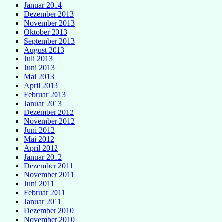
Januar 2014
Dezember 2013
November 2013
Oktober 2013
September 2013
August 2013
Juli 2013
Juni 2013
Mai 2013
April 2013
Februar 2013
Januar 2013
Dezember 2012
November 2012
Juni 2012
Mai 2012
April 2012
Januar 2012
Dezember 2011
November 2011
Juni 2011
Februar 2011
Januar 2011
Dezember 2010
November 2010