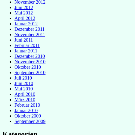
November 2012
Juni 2012
Mai 2012
April 2012
Januar 2012
Dezember 2011
November 2011
Juni 2011
Februar 2011
Januar 2011
Dezember 2010
November 2010
Oktober 2010
September 2010
Juli 2010
Juni 2010
Mai 2010
April 2010
März 2010
Februar 2010
Januar 2010
Oktober 2009
September 2009
Kategorien