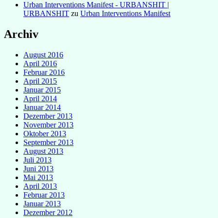
Urban Interventions Manifest - URBANSHIT |
URBANSHIT
zu
Urban Interventions Manifest
Archiv
August 2016
April 2016
Februar 2016
April 2015
Januar 2015
April 2014
Januar 2014
Dezember 2013
November 2013
Oktober 2013
September 2013
August 2013
Juli 2013
Juni 2013
Mai 2013
April 2013
Februar 2013
Januar 2013
Dezember 2012