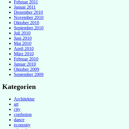
Februar 2011
Januar 2011
Dezember 2010
November 2010
Oktober 2010
September 2010
Juli 2010
Juni 2010
Mai 2010
April 2010
März 2010
Februar 2010
Januar 2010
Oktober 2009
September 2009
Kategorien
Architektur
art
city
confusion
dance
economy