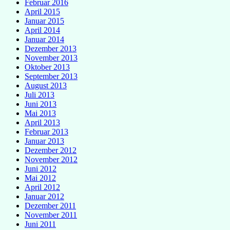
Februar 2016
April 2015
Januar 2015
April 2014
Januar 2014
Dezember 2013
November 2013
Oktober 2013
September 2013
August 2013
Juli 2013
Juni 2013
Mai 2013
April 2013
Februar 2013
Januar 2013
Dezember 2012
November 2012
Juni 2012
Mai 2012
April 2012
Januar 2012
Dezember 2011
November 2011
Juni 2011