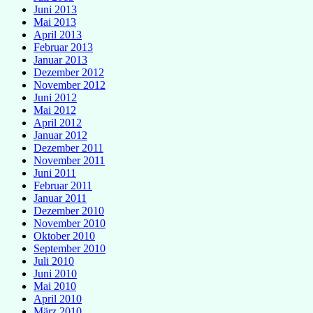
Juni 2013
Mai 2013
April 2013
Februar 2013
Januar 2013
Dezember 2012
November 2012
Juni 2012
Mai 2012
April 2012
Januar 2012
Dezember 2011
November 2011
Juni 2011
Februar 2011
Januar 2011
Dezember 2010
November 2010
Oktober 2010
September 2010
Juli 2010
Juni 2010
Mai 2010
April 2010
März 2010