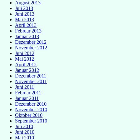
August 2013
Juli 2013
Juni 2013
Mai 2013
April 2013
Februar 2013
Januar 2013
Dezember 2012
November 2012
Juni 2012
Mai 2012
April 2012
Januar 2012
Dezember 2011
November 2011
Juni 2011
Februar 2011
Januar 2011
Dezember 2010
November 2010
Oktober 2010
September 2010
Juli 2010
Juni 2010
Mai 2010