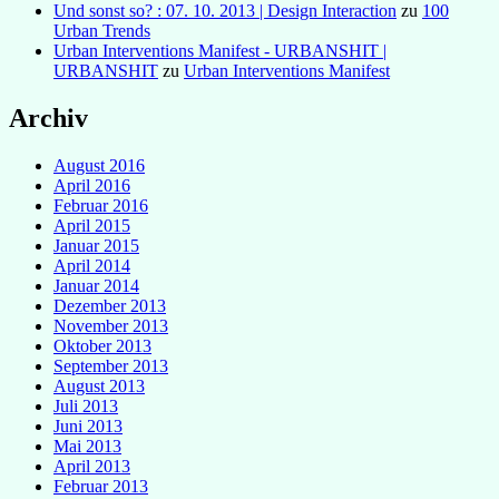
Und sonst so? : 07. 10. 2013 | Design Interaction
zu
100
Urban Trends
Urban Interventions Manifest - URBANSHIT |
URBANSHIT
zu
Urban Interventions Manifest
Archiv
August 2016
April 2016
Februar 2016
April 2015
Januar 2015
April 2014
Januar 2014
Dezember 2013
November 2013
Oktober 2013
September 2013
August 2013
Juli 2013
Juni 2013
Mai 2013
April 2013
Februar 2013