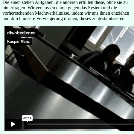
Die einen stellen Aufgaben, die anderen erfüllen diese, ohne sie zu
hinterfragen. Wir verstossen damit gegen das System und die
vorherrschenden Machtverhältnisse, indem wir uns ihnen entziehen
und durch unsere Verweigerung drohen, dieses zu destabilisieren.