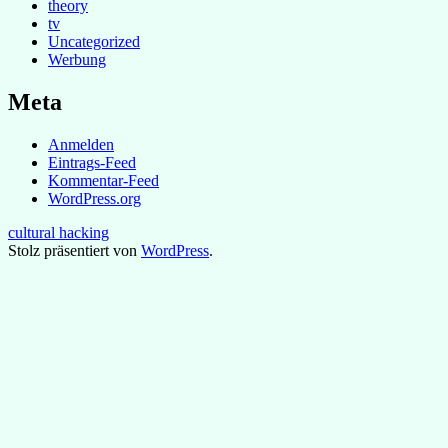
theory
tv
Uncategorized
Werbung
Meta
Anmelden
Eintrags-Feed
Kommentar-Feed
WordPress.org
cultural hacking
Stolz präsentiert von
WordPress
.