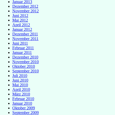
Januar 2013
Dezember 2012
November 2012
Juni 2012
Mai 2012
April 2012
Januar 2012
Dezember 2011
November 2011
Juni 2011
Februar 2011
Januar 2011
Dezember 2010
November 2010
Oktober 2010
September 2010
Juli 2010
Juni 2010
Mai 2010
April 2010
März 2010
Februar 2010
Januar 2010
Oktober 2009
September 2009