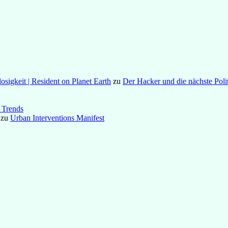
osigkeit | Resident on Planet Earth
zu
Der Hacker und die nächste Poli
 Trends
zu
Urban Interventions Manifest