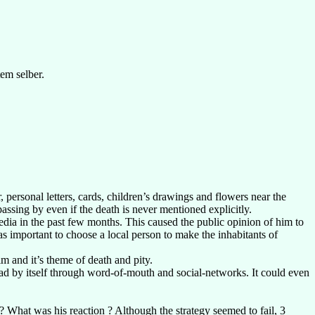
em selber.
 personal letters, cards, children’s drawings and flowers near the
ssing by even if the death is never mentioned explicitly.
dia in the past few months. This caused the public opinion of him to
s important to choose a local person to make the inhabitants of
m and it’s theme of death and pity.
ad by itself through word-of-mouth and social-networks. It could even
 What was his reaction ? Although the strategy seemed to fail, 3