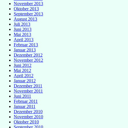
November 2013
Oktober 2013
September 2013
August 2013
Juli 2013
Juni 2013
Mai 2013
April 2013
Februar 2013
Januar 2013
Dezember 2012
November 2012
Juni 2012
Mai 2012
April 2012
Januar 2012
Dezember 2011
November 2011
Juni 2011
Februar 2011
Januar 2011
Dezember 2010
November 2010
Oktober 2010
September 2010