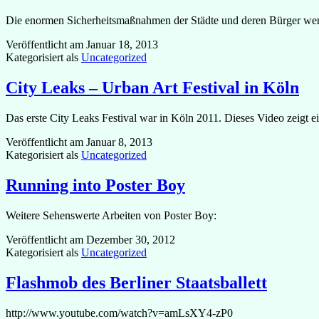
Die enormen Sicherheitsmaßnahmen der Städte und deren Bürger werden
Veröffentlicht am
Januar 18, 2013
Kategorisiert als
Uncategorized
City Leaks – Urban Art Festival in Köln
Das erste City Leaks Festival war in Köln 2011. Dieses Video zeigt e
Veröffentlicht am
Januar 8, 2013
Kategorisiert als
Uncategorized
Running into Poster Boy
Weitere Sehenswerte Arbeiten von Poster Boy:
Veröffentlicht am
Dezember 30, 2012
Kategorisiert als
Uncategorized
Flashmob des Berliner Staatsballett
http://www.youtube.com/watch?v=amLsXY4-zP0