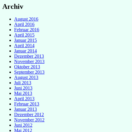
Archiv
August 2016
April 2016
Februar 2016
April 2015
Januar 2015
April 2014
Januar 2014
Dezember 2013
November 2013
Oktober 2013
September 2013
August 2013
Juli 2013
Juni 2013
Mai 2013
April 2013
Februar 2013
Januar 2013
Dezember 2012
November 2012
Juni 2012
Mai 2012