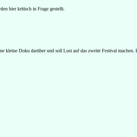
 hier kritisch in Frage gestellt.
ine kleine Doku darüber und soll Lust auf das zweite Festival machen. 