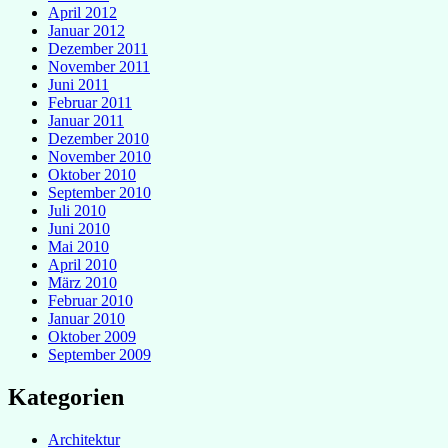
April 2012
Januar 2012
Dezember 2011
November 2011
Juni 2011
Februar 2011
Januar 2011
Dezember 2010
November 2010
Oktober 2010
September 2010
Juli 2010
Juni 2010
Mai 2010
April 2010
März 2010
Februar 2010
Januar 2010
Oktober 2009
September 2009
Kategorien
Architektur