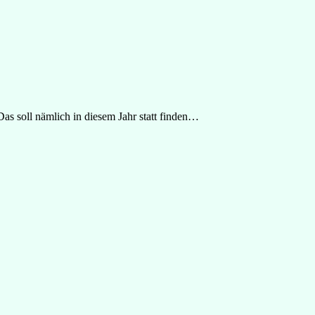
Das soll nämlich in diesem Jahr statt finden…