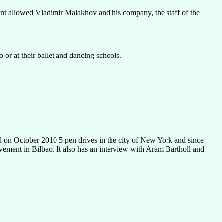
vent allowed Vladimir Malakhov and his company, the staff of the
or at their ballet and dancing schools.
d on October 2010 5 pen drives in the city of New York and since
ement in Bilbao. It also has an interview with Aram Bartholl and