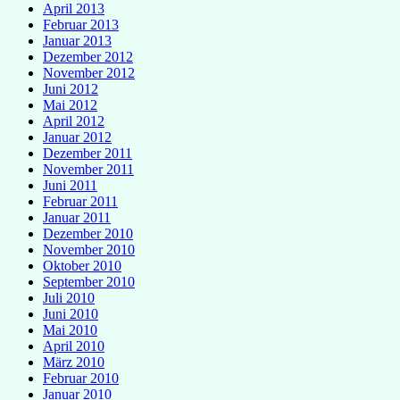
April 2013
Februar 2013
Januar 2013
Dezember 2012
November 2012
Juni 2012
Mai 2012
April 2012
Januar 2012
Dezember 2011
November 2011
Juni 2011
Februar 2011
Januar 2011
Dezember 2010
November 2010
Oktober 2010
September 2010
Juli 2010
Juni 2010
Mai 2010
April 2010
März 2010
Februar 2010
Januar 2010