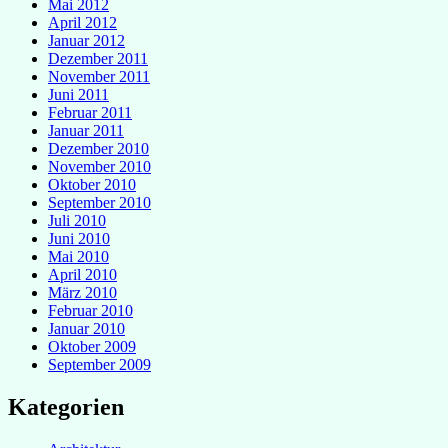
Mai 2012
April 2012
Januar 2012
Dezember 2011
November 2011
Juni 2011
Februar 2011
Januar 2011
Dezember 2010
November 2010
Oktober 2010
September 2010
Juli 2010
Juni 2010
Mai 2010
April 2010
März 2010
Februar 2010
Januar 2010
Oktober 2009
September 2009
Kategorien