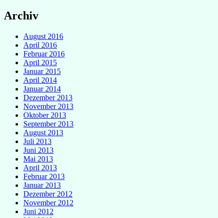
Archiv
August 2016
April 2016
Februar 2016
April 2015
Januar 2015
April 2014
Januar 2014
Dezember 2013
November 2013
Oktober 2013
September 2013
August 2013
Juli 2013
Juni 2013
Mai 2013
April 2013
Februar 2013
Januar 2013
Dezember 2012
November 2012
Juni 2012