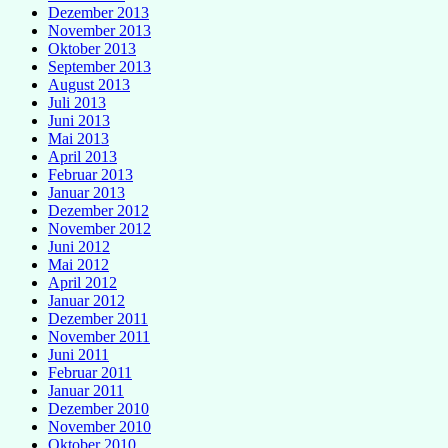
Dezember 2013
November 2013
Oktober 2013
September 2013
August 2013
Juli 2013
Juni 2013
Mai 2013
April 2013
Februar 2013
Januar 2013
Dezember 2012
November 2012
Juni 2012
Mai 2012
April 2012
Januar 2012
Dezember 2011
November 2011
Juni 2011
Februar 2011
Januar 2011
Dezember 2010
November 2010
Oktober 2010