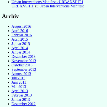
Urban Interventions Manifest - URBANSHIT |
URBANSHIT
zu
Urban Interventions Manifest
Archiv
August 2016
April 2016
Februar 2016
April 2015
Januar 2015
April 2014
Januar 2014
Dezember 2013
November 2013
Oktober 2013
September 2013
August 2013
Juli 2013
Juni 2013
Mai 2013
April 2013
Februar 2013
Januar 2013
Dezember 2012