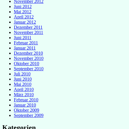
November 2012
Juni 2012
Mai 2012
April 2012
Januar 2012
Dezember 2011
November 2011
Juni 2011
Februar 2011
Januar 2011
Dezember 2010
November 2010
Oktober 2010
September 2010
Juli 2010
Juni 2010
Mai 2010
April 2010
März 2010
Februar 2010
Januar 2010
Oktober 2009
September 2009
Kategorien